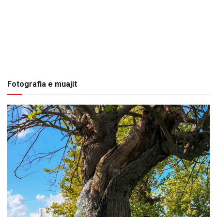
Fotografia e muajit