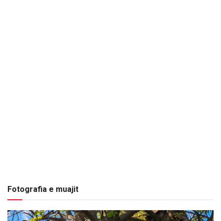
Fotografia e muajit