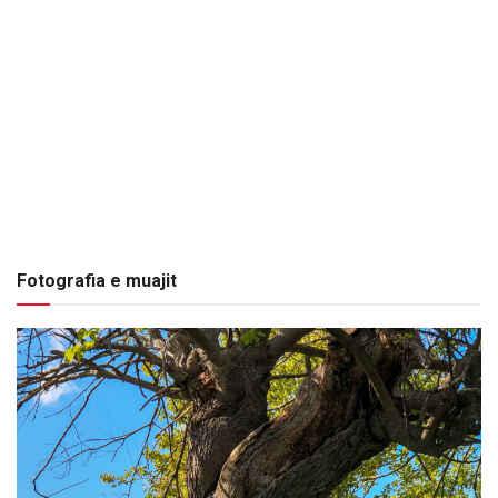
Fotografia e muajit