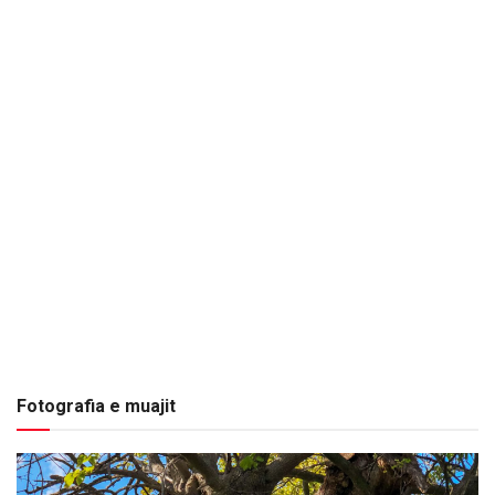
Fotografia e muajit