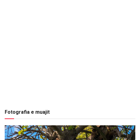
Fotografia e muajit