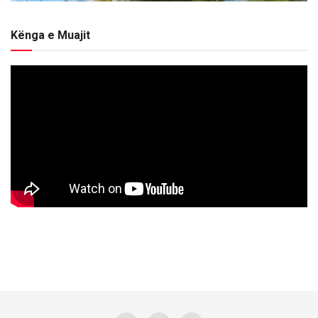
Kënga e Muajit