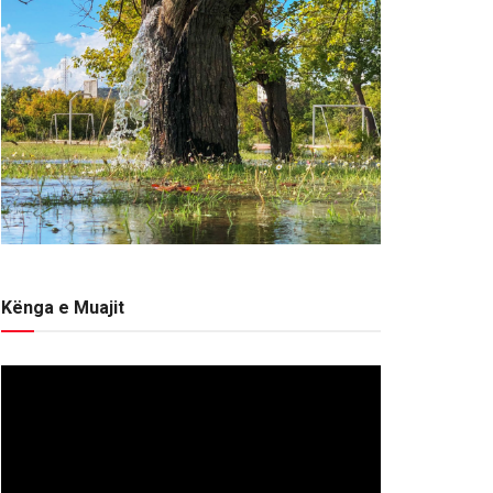
Kënga e Muajit