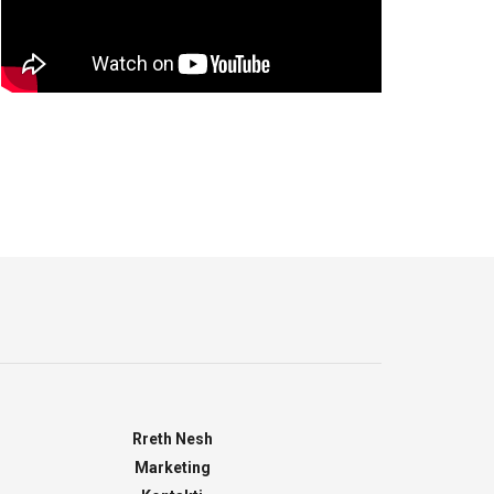
Rreth Nesh
Marketing