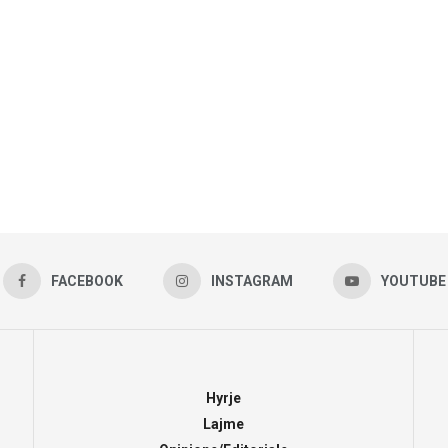
FACEBOOK
INSTAGRAM
YOUTUBE
Hyrje
Lajme