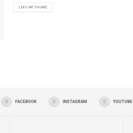
LEXO MË SHUMË
FACEBOOK
INSTAGRAM
YOUTUBE