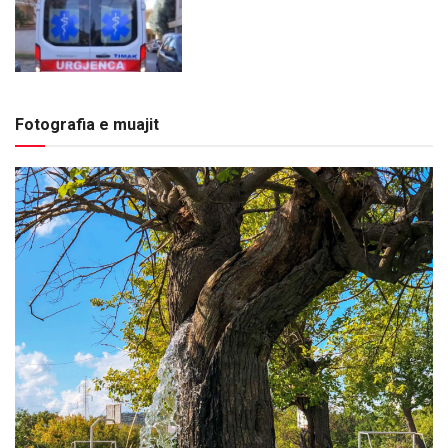
Fotografia e muajit