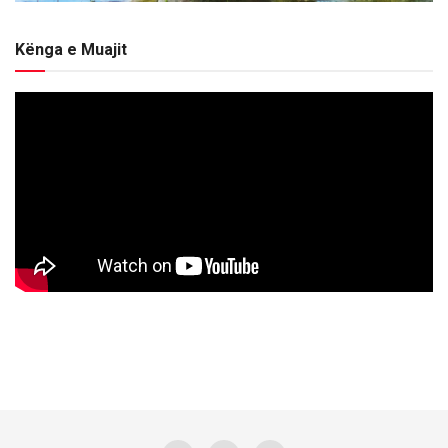
Kënga e Muajit