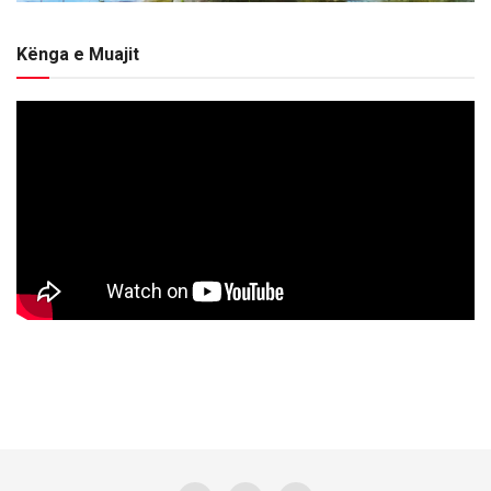
Kënga e Muajit