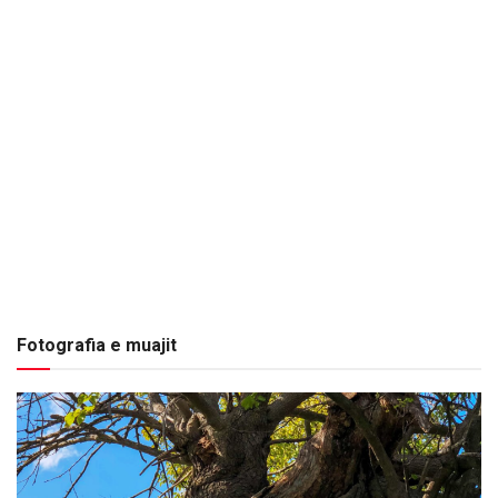
Fotografia e muajit