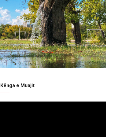
Kënga e Muajit