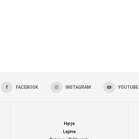
FACEBOOK
INSTAGRAM
YOUTUBE
Hyrje
Lajme