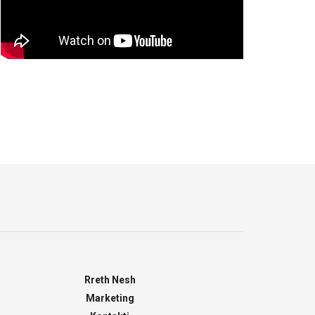
Rreth Nesh
Marketing