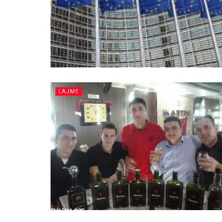
LAJME